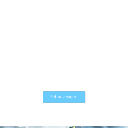
Zobacz więcej