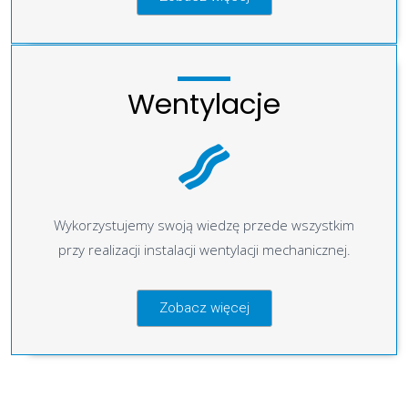
Wentylacje
Wykorzystujemy swoją wiedzę przede wszystkim
przy realizacji instalacji wentylacji mechanicznej.
Zobacz więcej