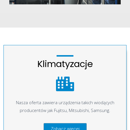
Klimatyzacje
Nasza oferta zawiera urządzenia takich wiodących
producentów jak Fujitsu, Mitsubishi, Samsung.
Zobacz więcej