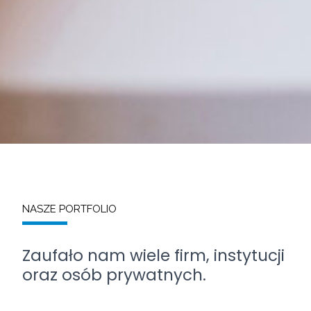
NASZE PORTFOLIO
Zaufało nam wiele firm, instytucji
oraz osób prywatnych.