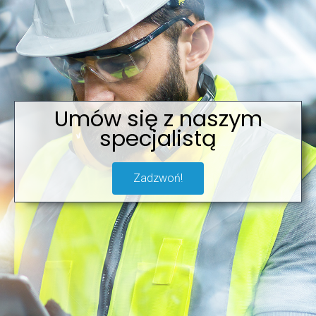
Umów się z naszym
specjalistą
Zadzwoń!