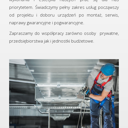
priorytetem. Świadczymy pełny zakres usług począwszy
od projektu i doboru urządzeń po montaż, serwis,
naprawy gwarancyjne i pogwarancyjne.
Zapraszamy do współpracy zarówno osoby prywatne,
przedsiębiorstwa jak i jednostki budżetowe.