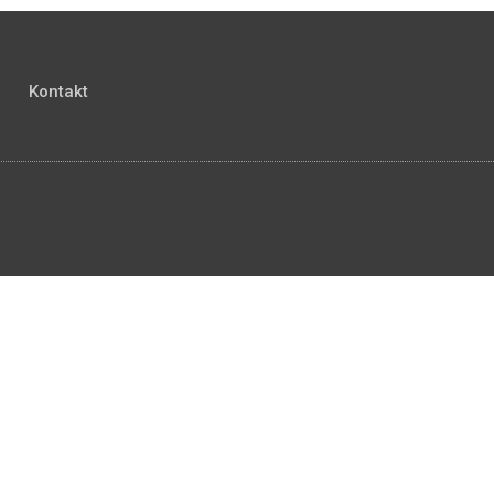
Kontakt