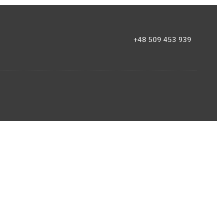
+48 509 453 939