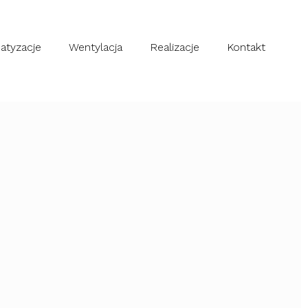
atyzacje
Wentylacja
Realizacje
Kontakt