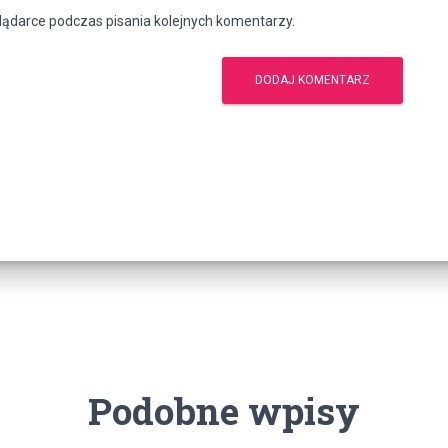
lądarce podczas pisania kolejnych komentarzy.
Podobne wpisy