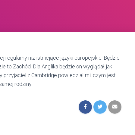
 regularny niż istniejące języki europejskie. Będzie
ie to Zachód. Dla Anglika będzie on wyglądał jak
y przyjaciel z Cambridge powiedział mi, czym jest
samej rodziny.