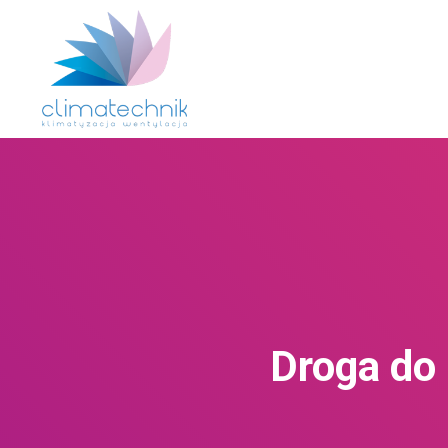
Droga do 