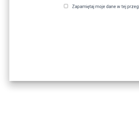
Zapamiętaj moje dane w tej przeg