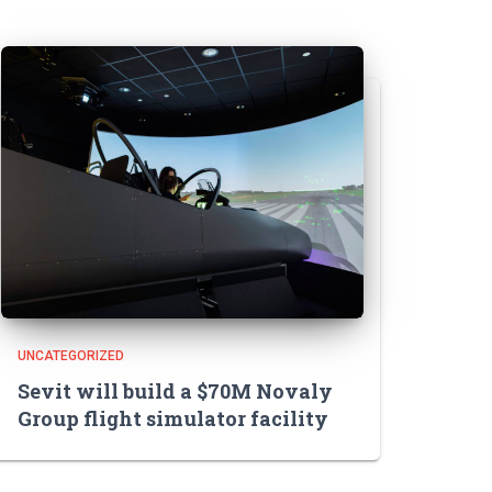
UNCATEGORIZED
Sevit will build a $70M Novaly
Group flight simulator facility